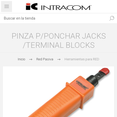
PINZA P/PONCHAR JACKS
/TERMINAL BLOCKS
Inicio
Red Pasiva
Herramientas para RED