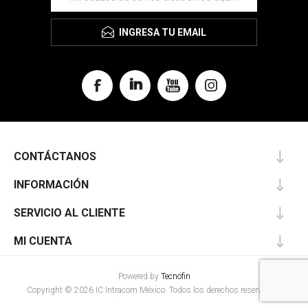
INGRESA TU EMAIL
CONTÁCTANOS
INFORMACIÓN
SERVICIO AL CLIENTE
MI CUENTA
Powered by
Tecnofin
Copyright © 2026 IC Intracom México. Todos los derechos reservados.