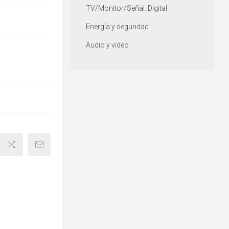
TV/Monitor/Señal. Digital
Energía y seguridad
Audio y video