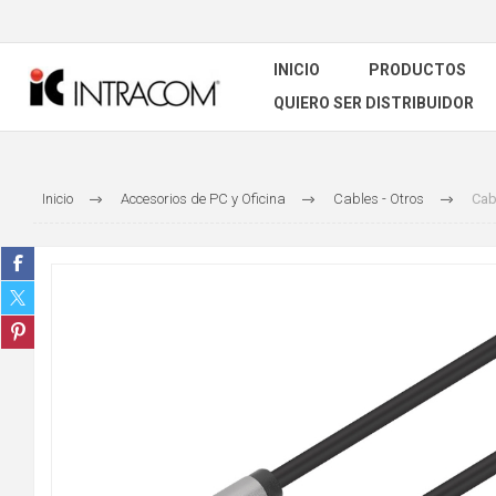
INICIO
PRODUCTOS
QUIERO SER DISTRIBUIDOR
Inicio
Accesorios de PC y Oficina
Cables - Otros
Cab