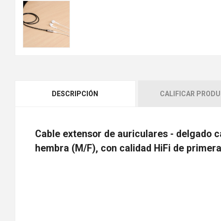
DESCRIPCIÓN
CALIFICAR PROD
Cable extensor de auriculares - delgado 
hembra (M/F), con calidad HiFi de primera