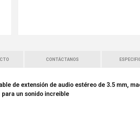
UCTO
CONTÁCTANOS
ESPECIFI
cable de extensión de audio estéreo de 3.5 mm, ma
 para un sonido increible