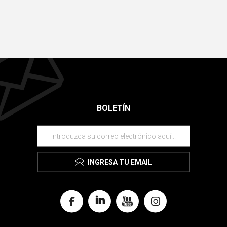
BOLETÍN
INGRESA TU EMAIL