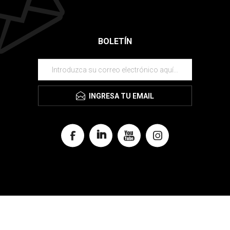
BOLETÍN
INGRESA TU EMAIL