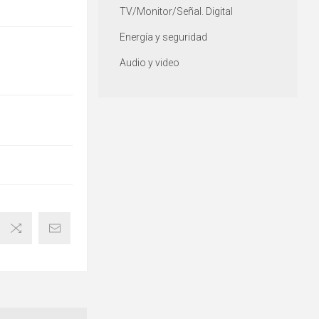
TV/Monitor/Señal. Digital
Energía y seguridad
Audio y video