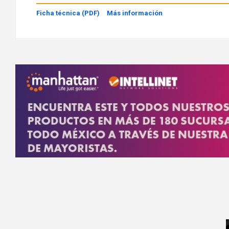
Ficha técnica (PDF)
Más información