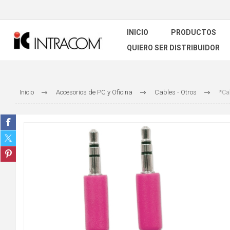
INICIO
PRODUCTOS
QUIERO SER DISTRIBUIDOR
Inicio
Accesorios de PC y Oficina
Cables - Otros
*Ca