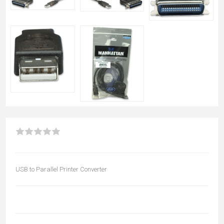
USB to Parallel Printer Converter