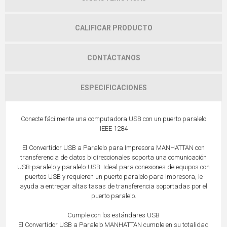
CALIFICAR PRODUCTO
CONTÁCTANOS
ESPECIFICACIONES
Conecte fácilmente una computadora USB con un puerto paralelo
IEEE 1284
El Convertidor USB a Paralelo para Impresora MANHATTAN con
transferencia de datos bidireccionales soporta una comunicación
USB-paralelo y paralelo-USB. Ideal para conexiones de equipos con
puertos USB y requieren un puerto paralelo para impresora, le
ayuda a entregar altas tasas de transferencia soportadas por el
puerto paralelo.
Cumple con los estándares USB
El Convertidor USB a Paralelo MANHATTAN cumple en su totalidad