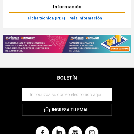
Información
Ficha técnica (PDF)
Más información
BOLETÍN
INGRESA TU EMAIL