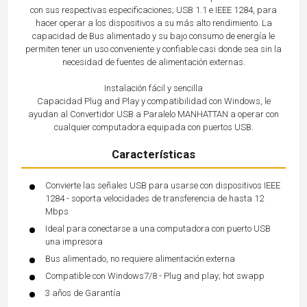
con sus respectivas especificaciones; USB 1.1 e IEEE 1284, para
hacer operar a los dispositivos a su más alto rendimiento. La
capacidad de Bus alimentado y su bajo consumo de energía le
permiten tener un uso conveniente y confiable casi donde sea sin la
necesidad de fuentes de alimentación externas.
Instalación fácil y sencilla
Capacidad Plug and Play y compatibilidad con Windows, le
ayudan al Convertidor USB a Paralelo MANHATTAN a operar con
cualquier computadora equipada con puertos USB.
Características
Convierte las señales USB para usarse con dispositivos IEEE
1284 - soporta velocidades de transferencia de hasta 12
Mbps
Ideal para conectarse a una computadora con puerto USB
una impresora
Bus alimentado, no requiere alimentación externa
Compatible con Windows7/8 - Plug and play; hot swapp
3 años de Garantía