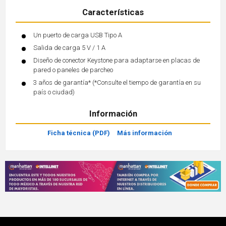
Características
Un puerto de carga USB Tipo A
Salida de carga 5 V / 1 A
Diseño de conector Keystone para adaptarse en placas de
pared o paneles de parcheo
3 años de garantía* (*Consulte el tiempo de garantía en su
país o ciudad)
Información
Ficha técnica (PDF)
Más información