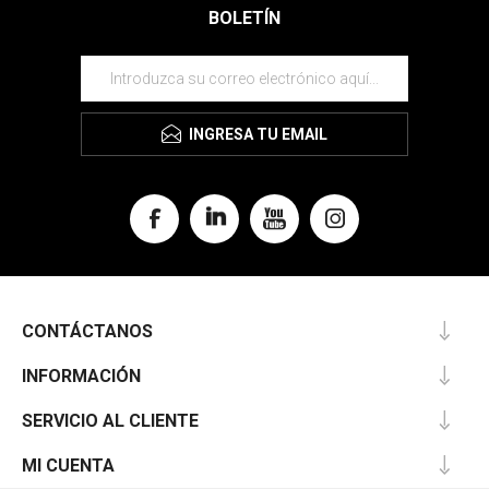
BOLETÍN
INGRESA TU EMAIL
CONTÁCTANOS
INFORMACIÓN
SERVICIO AL CLIENTE
MI CUENTA