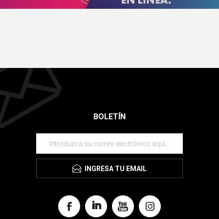
BOLETÍN
INGRESA TU EMAIL