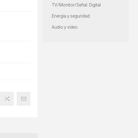
TV/Monitor/Señal. Digital
Energía y seguridad
Audio y video