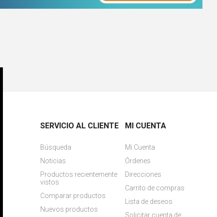
SERVICIO AL CLIENTE
MI CUENTA
Búsqueda
Mi Cuenta
Noticias
Órdenes
Productos recientemente
Direcciones
vistos
Carrito de compras
Comparar productos
Lista de deseos
Nuevos productos
Solicitar cuenta de