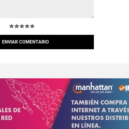
ENVIAR COMENTARIO