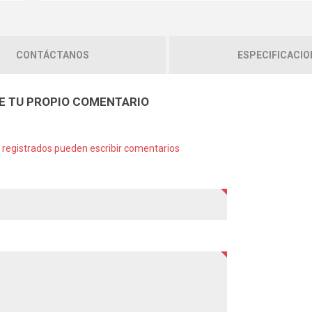
CONTÁCTANOS
ESPECIFICACIO
E TU PROPIO COMENTARIO
s registrados pueden escribir comentarios