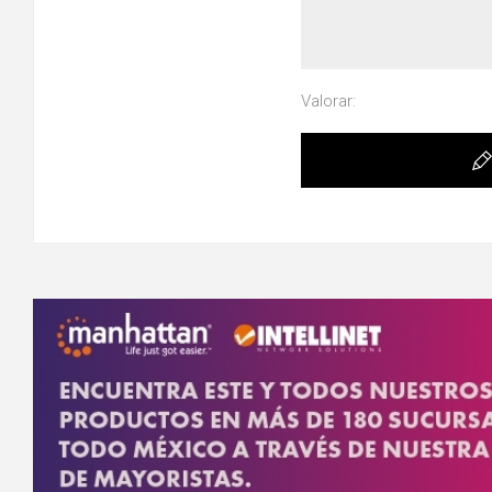
Valorar: