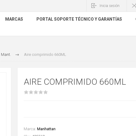
Inicia sesión
MARCAS
PORTAL SOPORTE TÉCNICO Y GARANTÍAS
 Mant.
Aire comprimido 660ML
AIRE COMPRIMIDO 660ML
Marca:
Manhattan