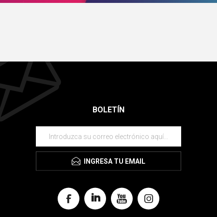
BOLETÍN
INGRESA TU EMAIL