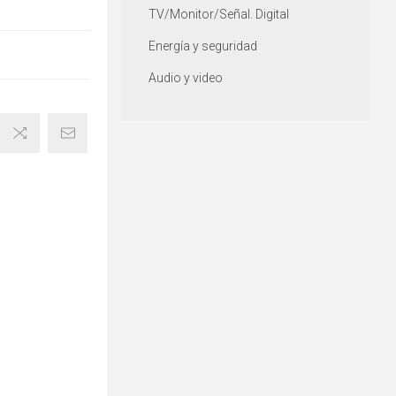
TV/Monitor/Señal. Digital
Energía y seguridad
Audio y video