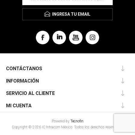
INGRESA TU EMAIL
CONTÁCTANOS
INFORMACIÓN
SERVICIO AL CLIENTE
MI CUENTA
Powered by
Tecnofin
Copyright © 2026 IC Intracom México. Todos los derechos reservados.