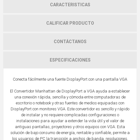
CARACTERISTICAS
CALIFICAR PRODUCTO
CONTÁCTANOS
ESPECIFICACIONES
Conecta fácilmente una fuente DisplayPort con una pantalla VGA
El Convertidor Manhattan de DisplayPort a VGA ayuda a establecer
una conexión rápida, sencilla y cómoda entre computadoras de
escritorio o notebook y otras fuentes de medios equipadas con
DisplayPort con monitores VGA. Este convertidor es sencillo y rápido
de instalar y no requiere complicadas configuraciones o
instalaciones para ayudar a extender la vida útil y el valor de
antiguas pantallas, proyectores y otros equipos con VGA. Esta
solución de bajo consumo de energía, rentable y confiable, permite a
los usuarios de PC la transición a anchos de banda, resoluciones,