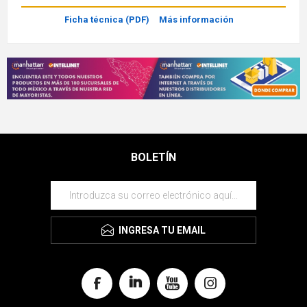
Ficha técnica (PDF)
Más información
BOLETÍN
INGRESA TU EMAIL