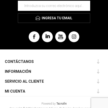
INGRESA TU EMAIL
CONTÁCTANOS
INFORMACIÓN
SERVICIO AL CLIENTE
MI CUENTA
Powered by
Tecnofin