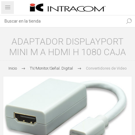
ADAPTADOR DISPLAYPORT
MINI M A HDMI H 1080 CAJA
Inicio
TV/Monitor/Señal. Digital
Convertidores de Video