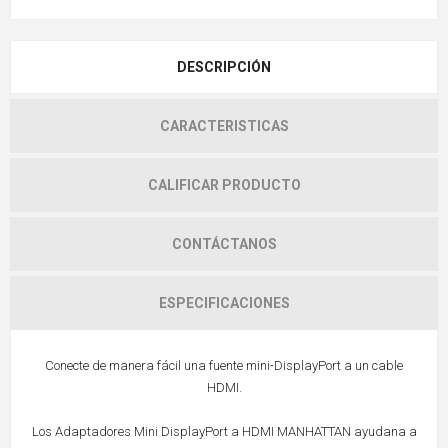
DESCRIPCIÓN
CARACTERISTICAS
CALIFICAR PRODUCTO
CONTÁCTANOS
ESPECIFICACIONES
Conecte de manera fácil una fuente mini-DisplayPort a un cable
HDMI.
Los Adaptadores Mini DisplayPort a HDMI MANHATTAN ayudana a