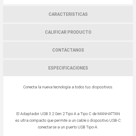
CARACTERISTICAS
CALIFICAR PRODUCTO
CONTÁCTANOS
ESPECIFICACIONES
Conecta la nueva tecnología a todos tus dispositivos.
El Adaptador USB 3.2 Gen 2 Tipo A a Tipo C de MANHATTAN
es ultra compacto que permite a un cable o dispositivo USB-C
conectarse a un puerto USB Tipo-A.