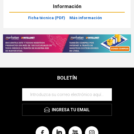
Información
Ficha técnica (PDF)
Más información
BOLETÍN
INGRESA TU EMAIL