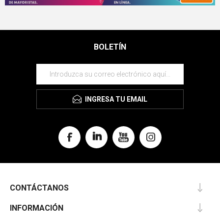
BOLETÍN
INGRESA TU EMAIL
CONTÁCTANOS
INFORMACIÓN