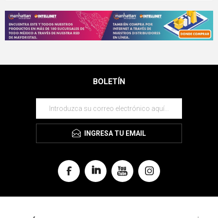
BOLETÍN
INGRESA TU EMAIL