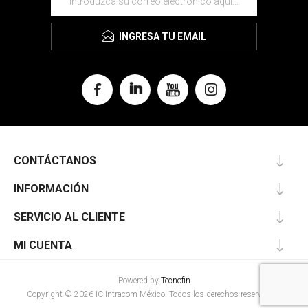
INGRESA TU EMAIL
CONTÁCTANOS
INFORMACIÓN
SERVICIO AL CLIENTE
MI CUENTA
Powered by
Tecnofin
Copyright © 2026 IC Intracom México. Todos los derechos reservados.