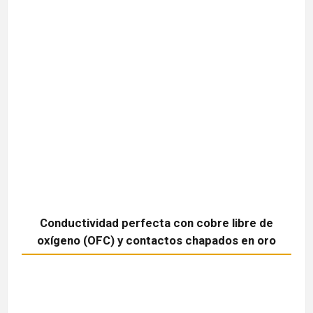
Conductividad perfecta con cobre libre de
oxígeno (OFC) y contactos chapados en oro