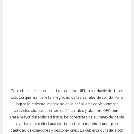
Para obtener el mejor sonido en calidad HiFi, la conductividad lo es
todo porque mantiene la integridad de las señales de sonido. Para
lograr la máxima integridad de la señal, este cable viene con
contactos chapados en oro de 24 quilates y alambre OFC puro.
Para mayor durabilidad física, los conectores de aluminio del cable
ayudan a resistir el uso diario o sobre la marcha y una gran
cantidad de conexiones y desconexiones. La cubierta duradera con