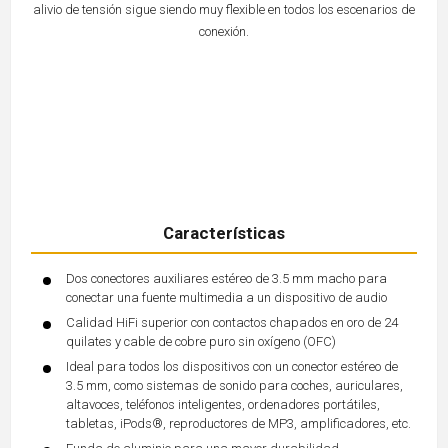
alivio de tensión sigue siendo muy flexible en todos los escenarios de
conexión.
Características
Dos conectores auxiliares estéreo de 3.5 mm macho para
conectar una fuente multimedia a un dispositivo de audio
Calidad HiFi superior con contactos chapados en oro de 24
quilates y cable de cobre puro sin oxígeno (OFC)
Ideal para todos los dispositivos con un conector estéreo de
3.5 mm, como sistemas de sonido para coches, auriculares,
altavoces, teléfonos inteligentes, ordenadores portátiles,
tabletas, iPods®, reproductores de MP3, amplificadores, etc.