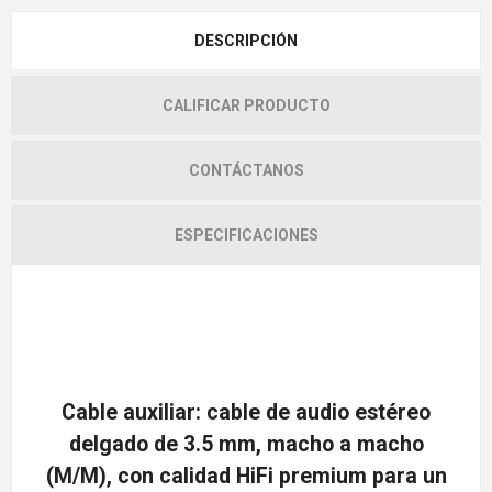
DESCRIPCIÓN
CALIFICAR PRODUCTO
CONTÁCTANOS
ESPECIFICACIONES
Cable auxiliar: cable de audio estéreo
delgado de 3.5 mm, macho a macho
(M/M), con calidad HiFi premium para un