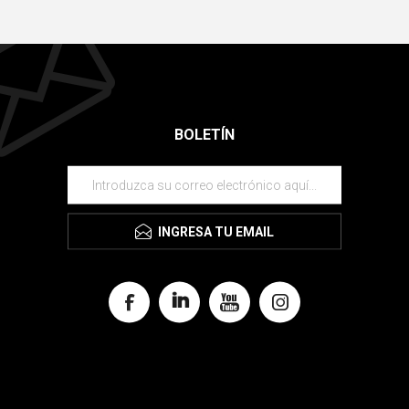
BOLETÍN
INGRESA TU EMAIL