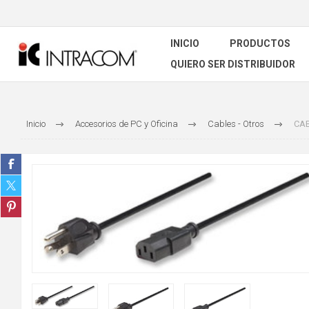
INICIO
PRODUCTOS
QUIERO SER DISTRIBUIDOR
Inicio
Accesorios de PC y Oficina
Cables - Otros
CAB