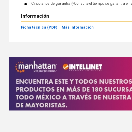
Cinco años de garantía (*Consulte el tiempo de garantía en 
Información
Ficha técnica (PDF)
Más información