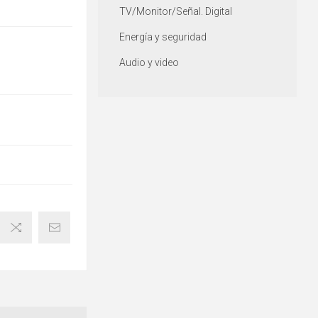
TV/Monitor/Señal. Digital
Energía y seguridad
Audio y video