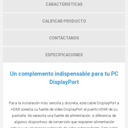
CARACTERISTICAS
CALIFICAR PRODUCTO
CONTÁCTANOS
ESPECIFICACIONES
Un complemento indispensable para tu PC
DisplayPort
Para la instalación más sencilla y discreta, este cable DisplayPort a
HDMI conecta su fuente de vídeo DisplayPort al puerto HDMI de su
pantalla. No necesita una fuente de alimentación, a diferencia de
algunos dispositivos de conversión que requieren alimentación