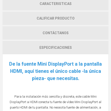
CARACTERISTICAS
CALIFICAR PRODUCTO
CONTÁCTANOS
ESPECIFICACIONES
De la fuente Mini DisplayPort a la pantalla
HDMI, aquí tienes el único cable -la única
pieza- que necesitas.
Para la instalación más sencilla y discreta, este cable Mini
DisplayPort a HDMI conecta tu fuente de vídeo Mini DisplayPort al
puerto HDMI de tu pantalla. No necesita fuente de alimentación, a