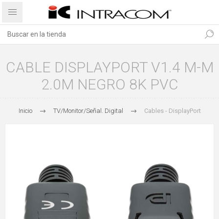
CABLE DISPLAYPORT V1.4 M-M
2.0M NEGRO 8K PVC
Inicio
TV/Monitor/Señal. Digital
Cables - DisplayPort