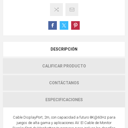
DESCRIPCIÓN
CALIFICAR PRODUCTO
CONTÁCTANOS
ESPECIFICACIONES
Cable DisplayPort, 2m, con capacidad a futuro 8K@60Hz para
juegos de alta gama y aplicaciones AV. El Cable de Monitor