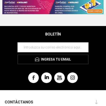
BOLETÍN
INGRESA TU EMAIL
CONTÁCTANOS