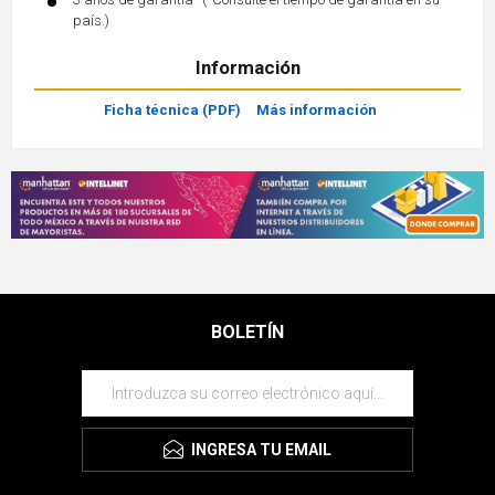
país.)
Información
Ficha técnica (PDF)
Más información
BOLETÍN
INGRESA TU EMAIL