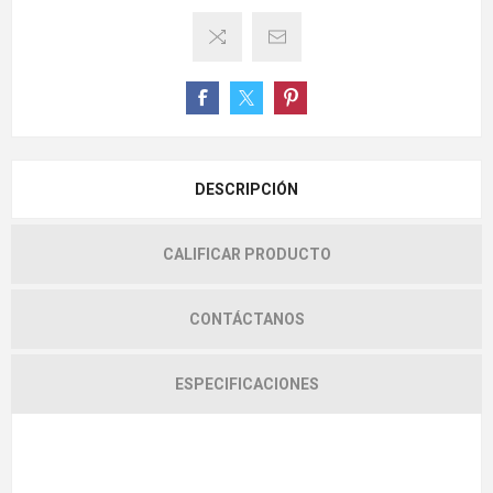
DESCRIPCIÓN
CALIFICAR PRODUCTO
CONTÁCTANOS
ESPECIFICACIONES