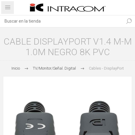
CABLE DISPLAYPORT V1.4 M-M
1.0M NEGRO 8K PVC
Inicio
TV/Monitor/Señal. Digital
Cables - DisplayPort