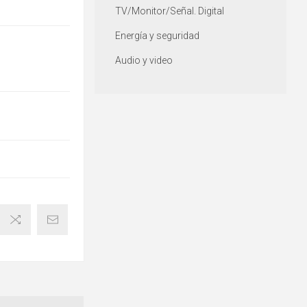
TV/Monitor/Señal. Digital
Energía y seguridad
Audio y video