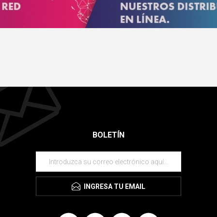
BOLETÍN
INGRESA TU EMAIL