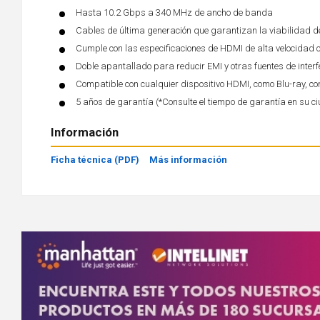
Hasta 10.2 Gbps a 340 MHz de ancho de banda
Cables de última generación que garantizan la viabilidad d
Cumple con las especificaciones de HDMI de alta velocidad c
Doble apantallado para reducir EMI y otras fuentes de interf
Compatible con cualquier dispositivo HDMI, como Blu-ray, co
5 años de garantía (*Consulte el tiempo de garantía en su c
Información
Ficha técnica (PDF)
Más información