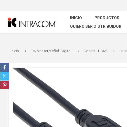
INICIO
PRODUCTOS
QUIERO SER DISTRIBUIDOR
Inicio
TV/Monitor/Señal. Digital
Cables - HDMI
Cabl