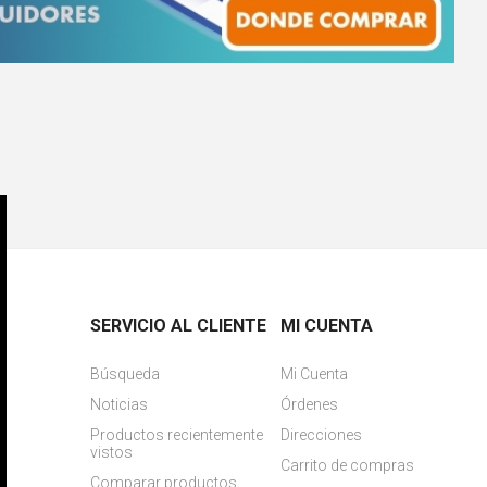
SERVICIO AL CLIENTE
MI CUENTA
Búsqueda
Mi Cuenta
Noticias
Órdenes
Productos recientemente
Direcciones
vistos
Carrito de compras
Comparar productos