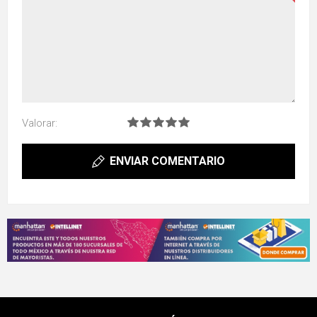
Valorar:
ENVIAR COMENTARIO