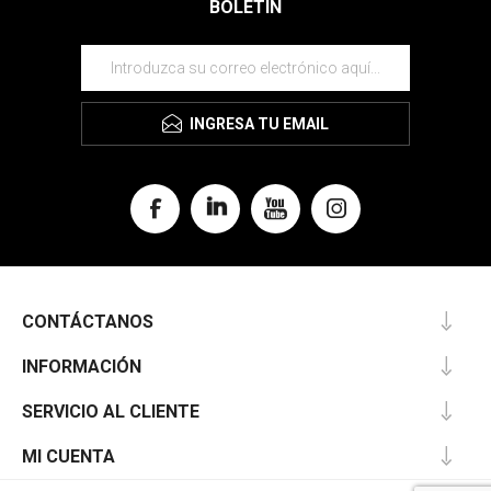
BOLETÍN
INGRESA TU EMAIL
CONTÁCTANOS
INFORMACIÓN
SERVICIO AL CLIENTE
MI CUENTA