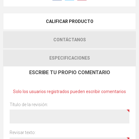
CALIFICAR PRODUCTO
CONTÁCTANOS
ESPECIFICACIONES
ESCRIBE TU PROPIO COMENTARIO
Solo los usuarios registrados pueden escribir comentarios
Título de la revisión:
Revisar texto: