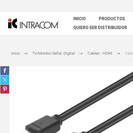
INICIO
PRODUCTOS
QUIERO SER DISTRIBUIDOR
Inicio
TV/Monitor/Señal. Digital
Cables - HDMI
Cabl