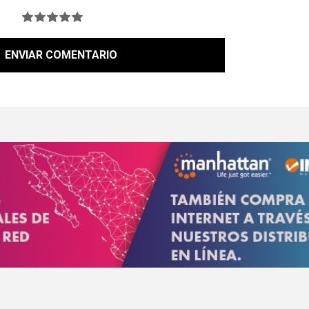
ENVIAR COMENTARIO