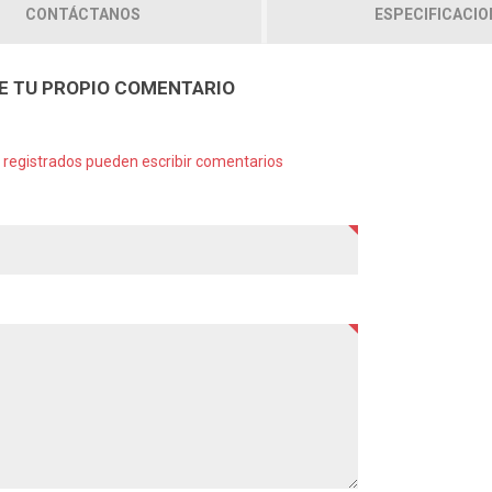
CONTÁCTANOS
ESPECIFICACIO
E TU PROPIO COMENTARIO
s registrados pueden escribir comentarios