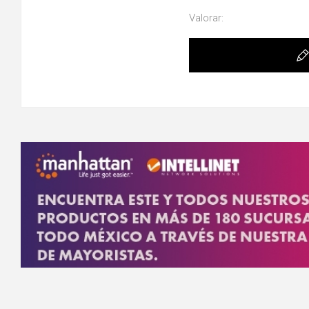
Valorar: