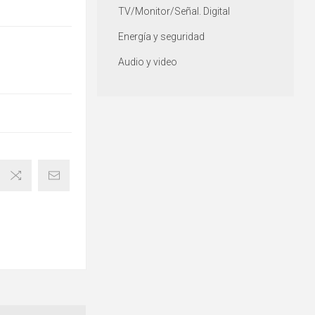
TV/Monitor/Señal. Digital
Energía y seguridad
Audio y video