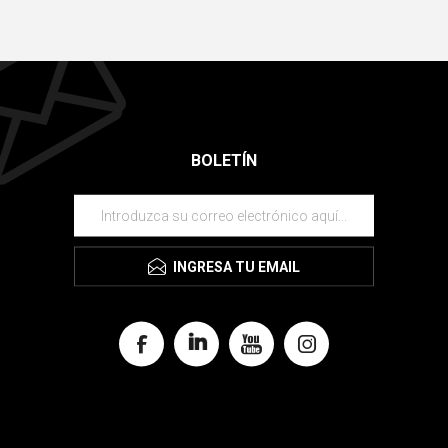
BOLETÍN
INGRESA TU EMAIL