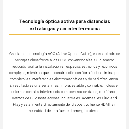
Tecnología óptica activa para distancias
extralargas y sin interferencias
Gracias a la tecnología AOC (Active Optical Cable), este cable ofrece
ventajas clave frente a los HDMI convencionales. Su diámetro
reducido facilita la instalación en espacios estrechos y recorridos
complejos, mientras que su construcción con fibra óptica elimina por
completo las interferencias electromagnéticas y de radiofrecuencia.
El resultado es una señal más limpia, estable y confiable, incluso en
entornos con alta interferencia como centros de datos, quirófanos,
eventos de DJ o instalaciones industriales. Además, es Plug and
Play y se alimenta directamente del dispositivo fuente HDMI, sin
necesidad de una fuente de energía externa.