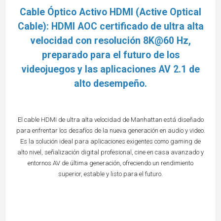
Cable Óptico Activo HDMI (Active Optical
Cable): HDMI AOC certificado de ultra alta
velocidad con resolución 8K@60 Hz,
preparado para el futuro de los
videojuegos y las aplicaciones AV 2.1 de
alto desempeño.
El cable HDMI de ultra alta velocidad de Manhattan está diseñado
para enfrentar los desafíos de la nueva generación en audio y video.
Es la solución ideal para aplicaciones exigentes como gaming de
alto nivel, señalización digital profesional, cine en casa avanzado y
entornos AV de última generación, ofreciendo un rendimiento
superior, estable y listo para el futuro.