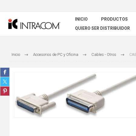
INICIO
PRODUCTOS
QUIERO SER DISTRIBUIDOR
Inicio
Accesorios de PC y Oficina
Cables - Otros
CAB