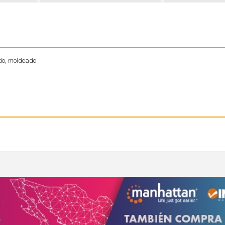
do, moldeado