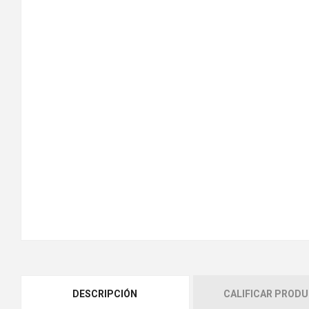
DESCRIPCIÓN
CALIFICAR PROD