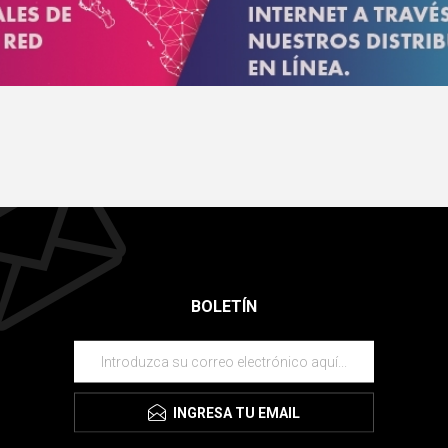
BOLETÍN
INGRESA TU EMAIL