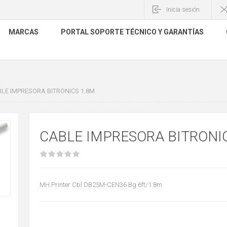
Inicia sesión
MARCAS
PORTAL SOPORTE TÉCNICO Y GARANTÍAS
LE IMPRESORA BITRONICS 1.8M
CABLE IMPRESORA BITRONI
MH Printer Cbl DB25M-CEN36 Bg 6ft/1.8m