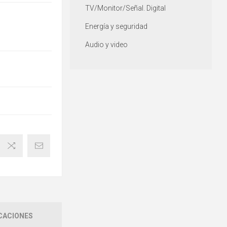
TV/Monitor/Señal. Digital
Energía y seguridad
Audio y video
CACIONES