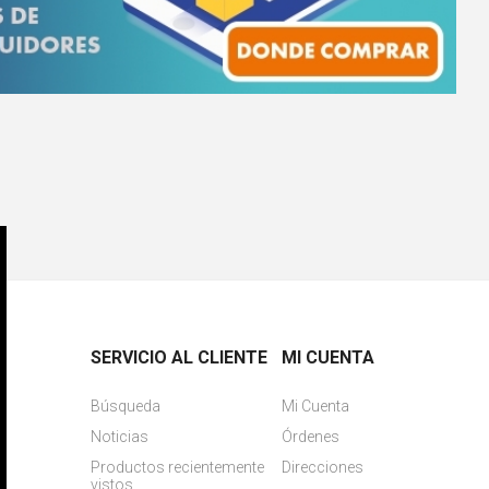
SERVICIO AL CLIENTE
MI CUENTA
Búsqueda
Mi Cuenta
Noticias
Órdenes
Productos recientemente
Direcciones
vistos