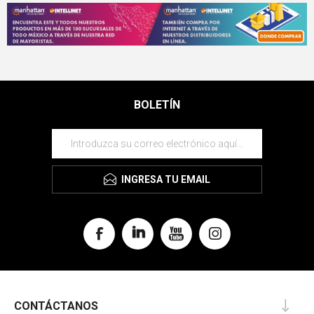
BOLETÍN
INGRESA TU EMAIL
CONTÁCTANOS