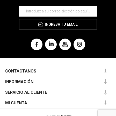
INGRESA TU EMAIL
CONTÁCTANOS
INFORMACIÓN
SERVICIO AL CLIENTE
MI CUENTA