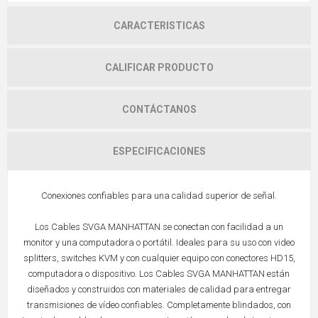
CARACTERISTICAS
CALIFICAR PRODUCTO
CONTÁCTANOS
ESPECIFICACIONES
Conexiones confiables para una calidad superior de señal.
Los Cables SVGA MANHATTAN se conectan con facilidad a un
monitor y una computadora o portátil. Ideales para su uso con video
splitters, switches KVM y con cualquier equipo con conectores HD15,
computadora o dispositivo. Los Cables SVGA MANHATTAN están
diseñados y construidos con materiales de calidad para entregar
transmisiones de vídeo confiables. Completamente blindados, con