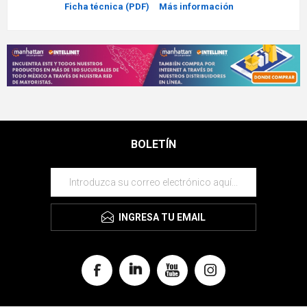
Ficha técnica (PDF)
Más información
BOLETÍN
INGRESA TU EMAIL