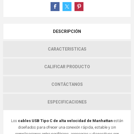
DESCRIPCIÓN
CARACTERISTICAS
CALIFICAR PRODUCTO
CONTÁCTANOS
ESPECIFICACIONES
Los
cables USB Tipo C de alta velocidad de Manhattan
están
diseñados para ofrecer una conexión rápida, estable y sin
complicaciones entre periféricos, accesorios y dispositivos con