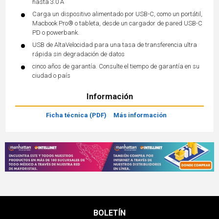
hasta 3.0 A
Carga un dispositivo alimentado por USB-C, como un portátil,
Macbook Pro® o tableta, desde un cargador de pared USB-C
PD o powerbank.
USB de AltaVelocidad para una tasa de transferencia ultra
rápida sin degradación de datos
cinco años de garantía. Consulte el tiempo de garantía en su
ciudad o país
Información
Ficha técnica (PDF)
Más información
BOLETÍN