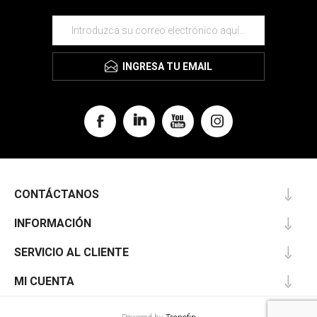
INGRESA TU EMAIL
CONTÁCTANOS
INFORMACIÓN
SERVICIO AL CLIENTE
MI CUENTA