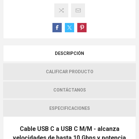
DESCRIPCIÓN
CALIFICAR PRODUCTO
CONTÁCTANOS
ESPECIFICACIONES
Cable USB C a USB C M/M - alcanza
velocidades de hasta 10 Gbps y potencia