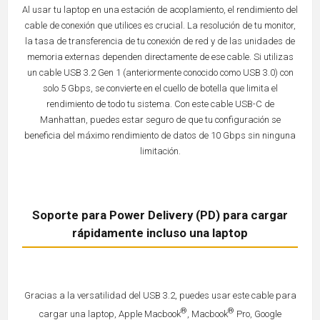
Al usar tu laptop en una estación de acoplamiento, el rendimiento del
cable de conexión que utilices es crucial. La resolución de tu monitor,
la tasa de transferencia de tu conexión de red y de las unidades de
memoria externas dependen directamente de ese cable. Si utilizas
un cable USB 3.2 Gen 1 (anteriormente conocido como USB 3.0) con
solo 5 Gbps, se convierte en el cuello de botella que limita el
rendimiento de todo tu sistema. Con este cable USB-C de
Manhattan, puedes estar seguro de que tu configuración se
beneficia del máximo rendimiento de datos de 10 Gbps sin ninguna
limitación.
Soporte para Power Delivery (PD) para cargar
rápidamente incluso una laptop
Gracias a la versatilidad del USB 3.2, puedes usar este cable para
®
®
cargar una laptop, Apple Macbook
, Macbook
Pro, Google