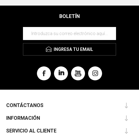
BOLETÍN
INGRESA TU EMAIL
CONTÁCTANOS
INFORMACIÓN
SERVICIO AL CLIENTE