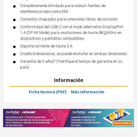
Completamente blindado para reducir fuentes de
interferencia tales como EMI
Contactos chapados para conexiones libres de corrosión
Conformidad del USB-C con el modo alternativo DisplayPort
1.4 (DP Alt Mode) para resoluciones de hasta 8K@60Hz en
dispositivos y pantallas compatibles
Soporta corriente de hasta 3 A
Diseño bidireccional, se puede enchufar en ambas direcciones
Garantía de 3 años* (*Verifique el tiempo de garantía en su
país)
Información
Ficha técnica (PDF)
Más información