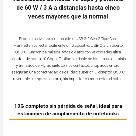
de 60 W / 3 A a distancias hasta cinco
veces mayores que la normal
El cable activo para dispositivos USB 3.2 Gen 2 Tipo-C de
Manhattan conecta fácilmente un dispositivo USB-C a un puerto
USB-C. Sincroniza música, fotos o datos con velocidades ultra
rápidas de hasta 10 Gbps. El blindaje doble de lámina de aluminio
y trenzado de Mylar, junto con los contactos chapados en oro,
aseguran una conectividad de calidad superior. El conector USB-C
reversible siempre encajará, sin importar cómo insertes el cable.
10G completo sin pérdida de señal, ideal para
estaciones de acoplamiento de notebooks