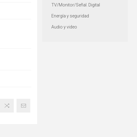
TV/Monitor/Señal. Digital
Energía y seguridad
Audio y video