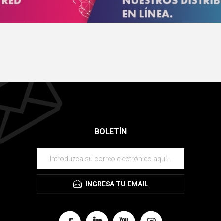
BOLETÍN
INGRESA TU EMAIL