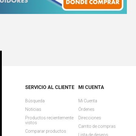
SERVICIO AL CLIENTE
MI CUENTA
Búsqueda
Mi Cuenta
Noticias
Órdenes
Productos recientemente
Direcciones
vistos
Carrito de compras
Comparar productos
Lista de deseos