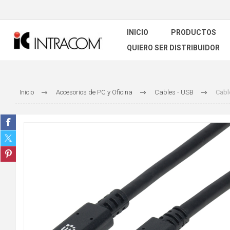
INICIO
PRODUCTOS
QUIERO SER DISTRIBUIDOR
Inicio
Accesorios de PC y Oficina
Cables - USB
Cabl