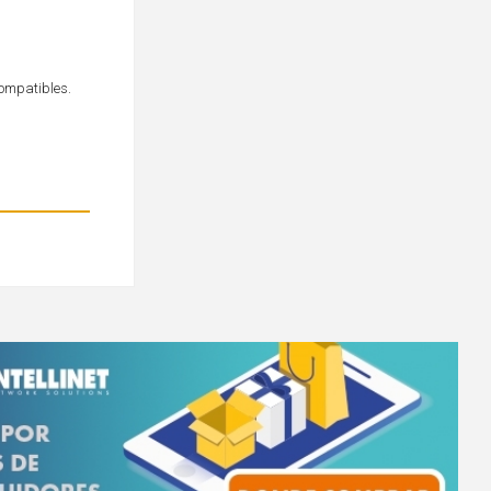
compatibles.