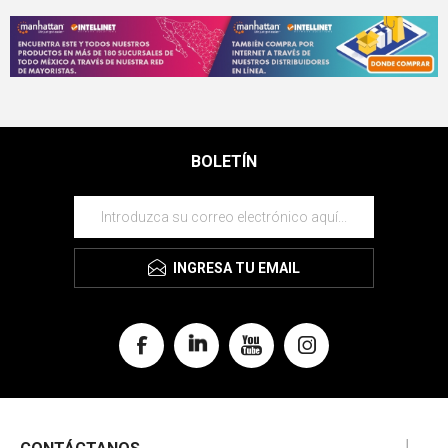
BOLETÍN
INGRESA TU EMAIL