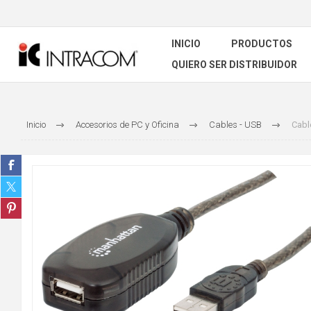
INICIO
PRODUCTOS
QUIERO SER DISTRIBUIDOR
Inicio
Accesorios de PC y Oficina
Cables - USB
Cabl