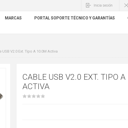
Inicia sesión
MARCAS
PORTAL SOPORTE TÉCNICO Y GARANTÍAS
e USB V2.0 Ext. Tipo A 10.0M Activa
CABLE USB V2.0 EXT. TIPO A
ACTIVA