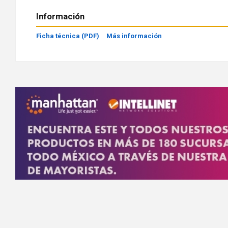
Información
Ficha técnica (PDF)
Más información