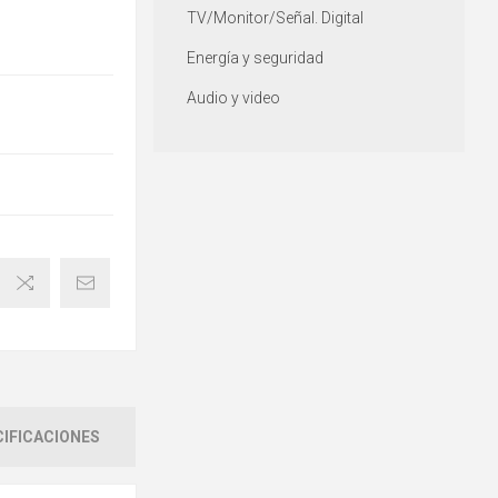
TV/Monitor/Señal. Digital
Energía y seguridad
Audio y video
IFICACIONES