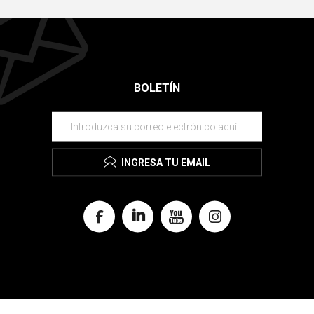
BOLETÍN
INGRESA TU EMAIL