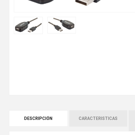
DESCRIPCIÓN
CARACTERISTICAS