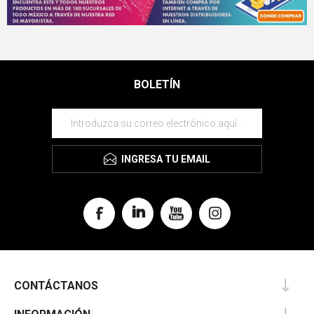
BOLETÍN
INGRESA TU EMAIL
CONTÁCTANOS