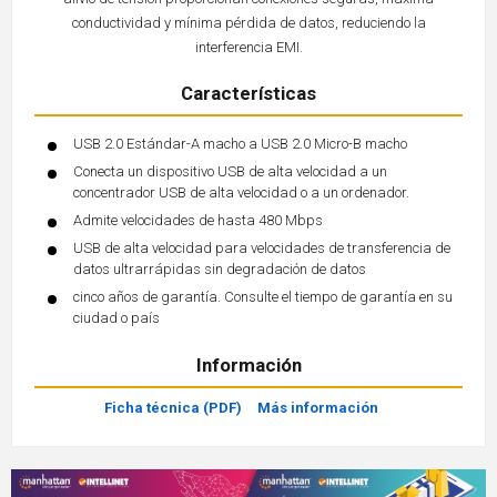
conductividad y mínima pérdida de datos, reduciendo la
interferencia EMI.
Características
USB 2.0 Estándar-A macho a USB 2.0 Micro-B macho
Conecta un dispositivo USB de alta velocidad a un
concentrador USB de alta velocidad o a un ordenador.
Admite velocidades de hasta 480 Mbps
USB de alta velocidad para velocidades de transferencia de
datos ultrarrápidas sin degradación de datos
cinco años de garantía. Consulte el tiempo de garantía en su
ciudad o país
Información
Ficha técnica (PDF)
Más información