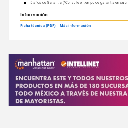
5 años de Garantía (*Consulte el tiempo de garantía en su c
Información
Ficha técnica (PDF)
Más información