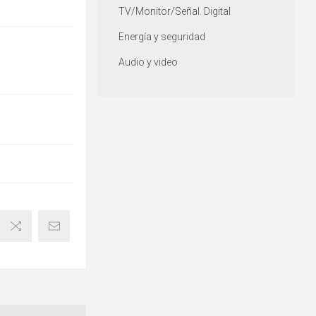
TV/Monitor/Señal. Digital
Energía y seguridad
Audio y video