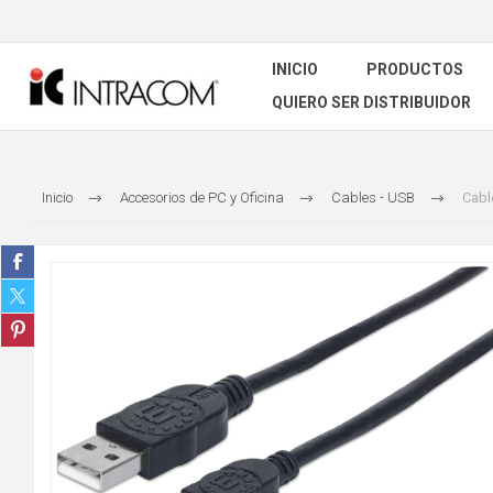
INICIO
PRODUCTOS
QUIERO SER DISTRIBUIDOR
Inicio
Accesorios de PC y Oficina
Cables - USB
Cabl