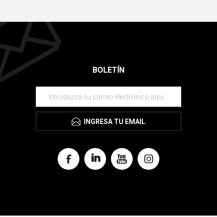
BOLETÍN
INGRESA TU EMAIL