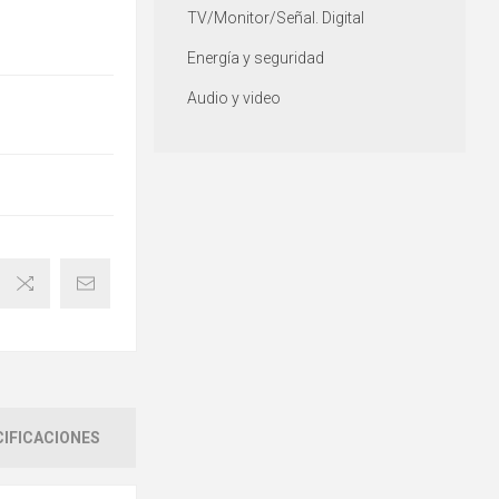
TV/Monitor/Señal. Digital
Energía y seguridad
Audio y video
IFICACIONES