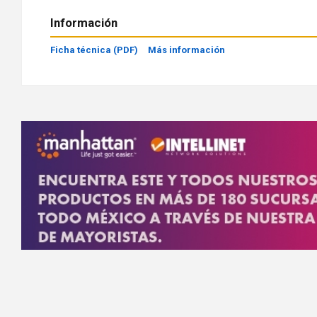
Información
Ficha técnica (PDF)
Más información