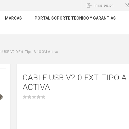
Inicia sesión
MARCAS
PORTAL SOPORTE TÉCNICO Y GARANTÍAS
e USB V2.0 Ext. Tipo A 10.0M Activa
CABLE USB V2.0 EXT. TIPO A
ACTIVA