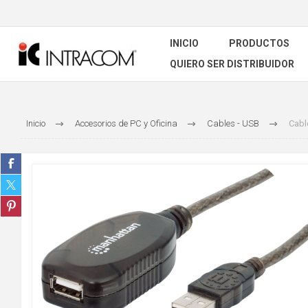
INICIO
PRODUCTOS
QUIERO SER DISTRIBUIDOR
Inicio
Accesorios de PC y Oficina
Cables - USB
Cabl