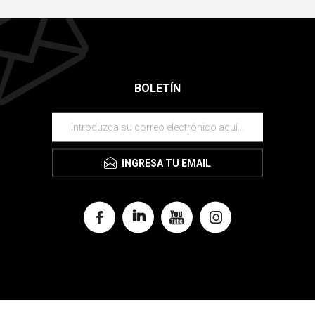
BOLETÍN
INGRESA TU EMAIL