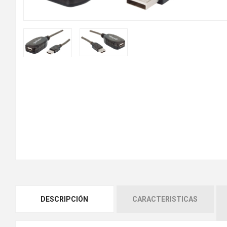
DESCRIPCIÓN
CARACTERISTICAS