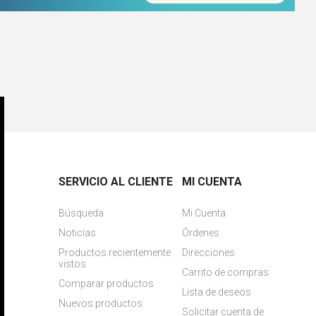
SERVICIO AL CLIENTE
MI CUENTA
Búsqueda
Mi Cuenta
Noticias
Órdenes
Productos recientemente
Direcciones
vistos
Carrito de compras
Comparar productos
Lista de deseos
Nuevos productos
Solicitar cuenta de