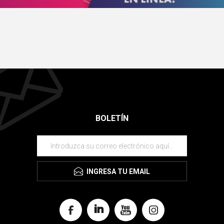
BOLETÍN
INGRESA TU EMAIL