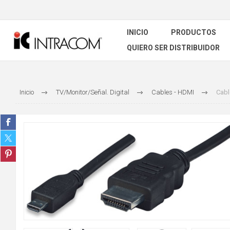
INICIO
PRODUCTOS
QUIERO SER DISTRIBUIDOR
Inicio
TV/Monitor/Señal. Digital
Cables - HDMI
Cabl