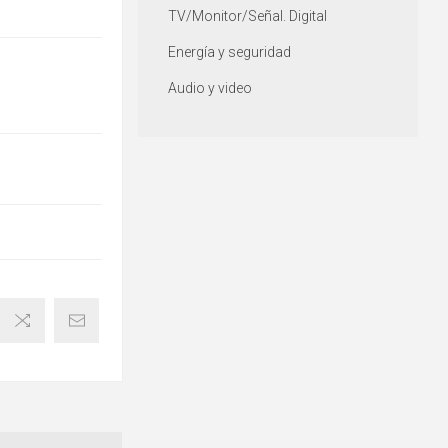
TV/Monitor/Señal. Digital
Energía y seguridad
Audio y video