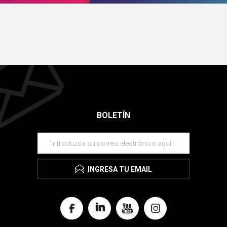
BOLETÍN
INGRESA TU EMAIL