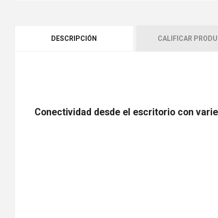
DESCRIPCIÓN
CALIFICAR PROD
Conectividad desde el escritorio con vari