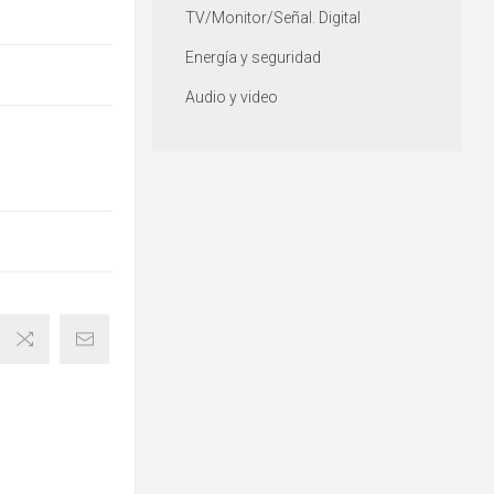
TV/Monitor/Señal. Digital
Energía y seguridad
Audio y video