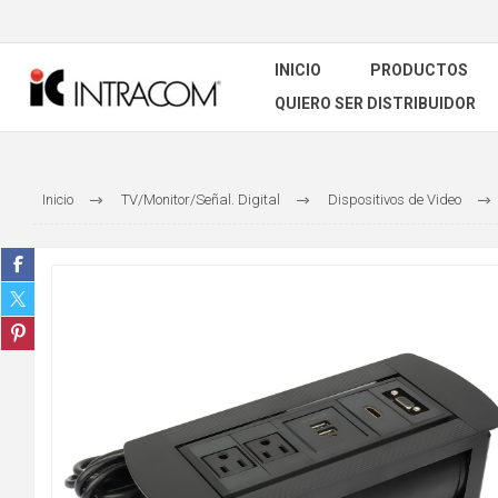
INICIO
PRODUCTOS
QUIERO SER DISTRIBUIDOR
Inicio
TV/Monitor/Señal. Digital
Dispositivos de Video