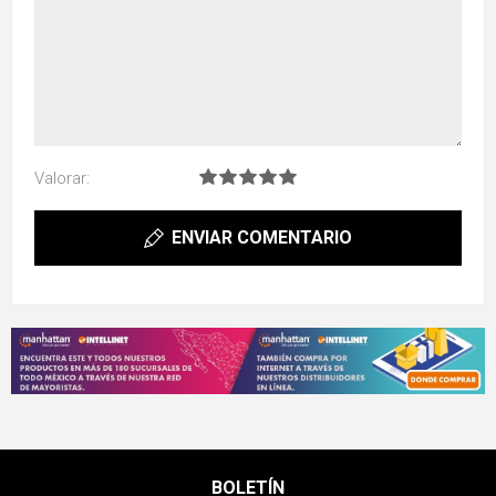
Valorar:
ENVIAR COMENTARIO
BOLETÍN