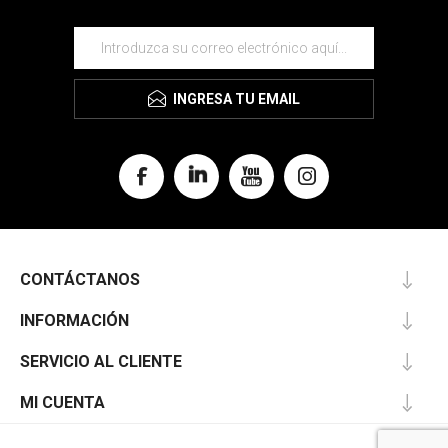
INGRESA TU EMAIL
CONTÁCTANOS
INFORMACIÓN
SERVICIO AL CLIENTE
MI CUENTA