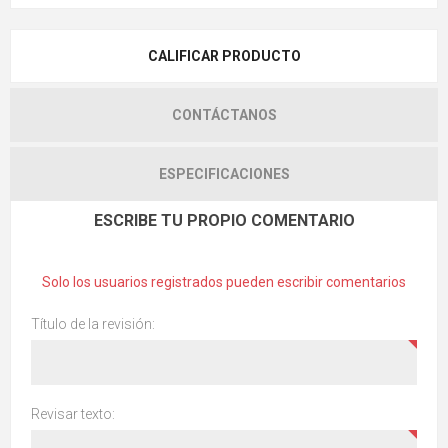
CALIFICAR PRODUCTO
CONTÁCTANOS
ESPECIFICACIONES
ESCRIBE TU PROPIO COMENTARIO
Solo los usuarios registrados pueden escribir comentarios
Título de la revisión:
Revisar texto: