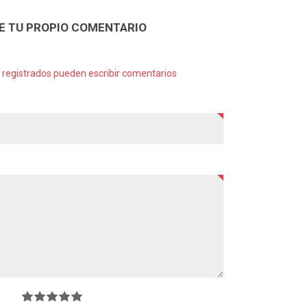
E TU PROPIO COMENTARIO
s registrados pueden escribir comentarios