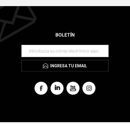
BOLETÍN
INGRESA TU EMAIL