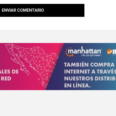
ENVIAR COMENTARIO