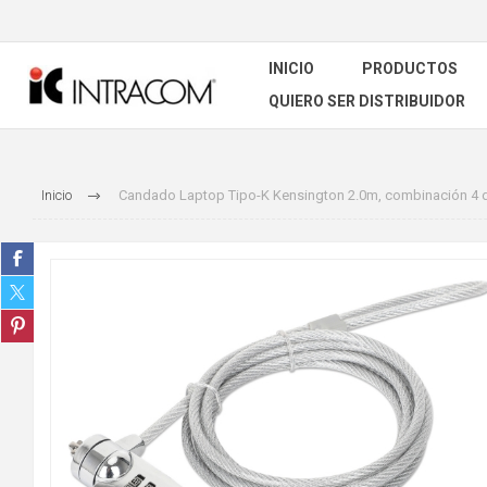
INICIO
PRODUCTOS
QUIERO SER DISTRIBUIDOR
Inicio
Candado Laptop Tipo-K Kensington 2.0m, combinación 4 d