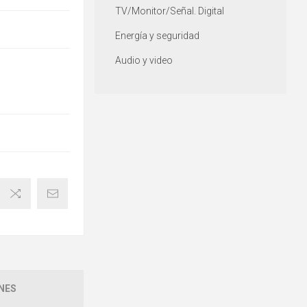
TV/Monitor/Señal. Digital
Energía y seguridad
Audio y video
NES