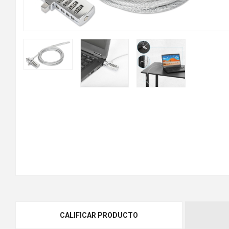
CALIFICAR PRODUCTO