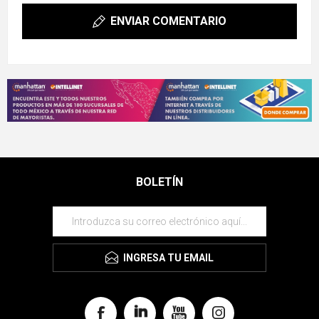
ENVIAR COMENTARIO
BOLETÍN
INGRESA TU EMAIL