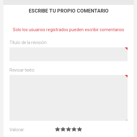
ESCRIBE TU PROPIO COMENTARIO
Solo los usuarios registrados pueden escribir comentarios
Título de la revisión:
Revisar texto:
Valorar: