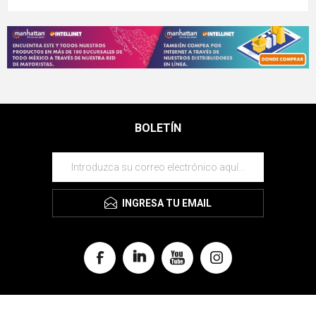
BOLETÍN
INGRESA TU EMAIL