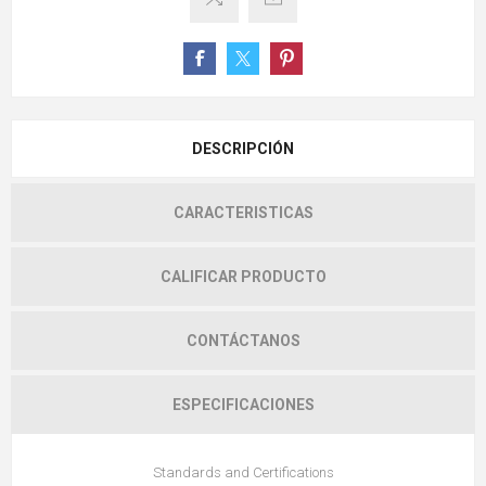
DESCRIPCIÓN
CARACTERISTICAS
CALIFICAR PRODUCTO
CONTÁCTANOS
ESPECIFICACIONES
Standards and Certifications