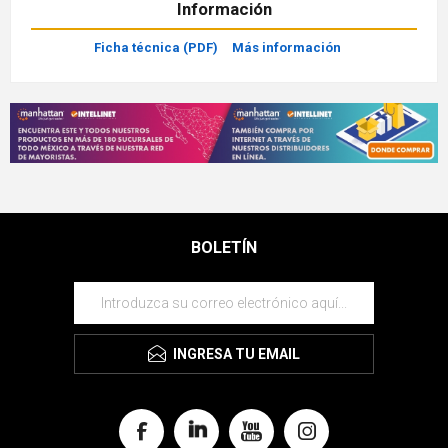
Información
Ficha técnica (PDF)
Más información
BOLETÍN
INGRESA TU EMAIL