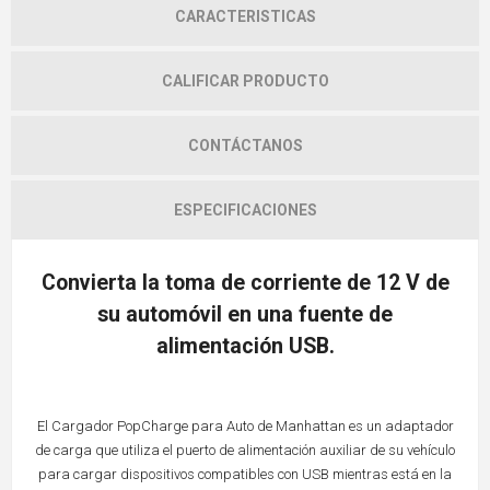
CARACTERISTICAS
CALIFICAR PRODUCTO
CONTÁCTANOS
ESPECIFICACIONES
Convierta la toma de corriente de 12 V de
su automóvil en una fuente de
alimentación USB.
El Cargador PopCharge para Auto de Manhattan es un adaptador
de carga que utiliza el puerto de alimentación auxiliar de su vehículo
para cargar dispositivos compatibles con USB mientras está en la