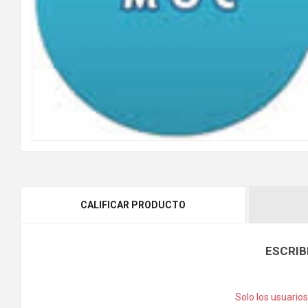
CALIFICAR PRODUCTO
ESCRIB
Solo los usuario