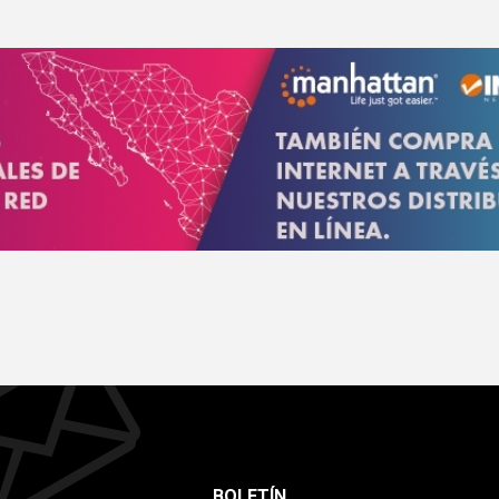
BOLETÍN