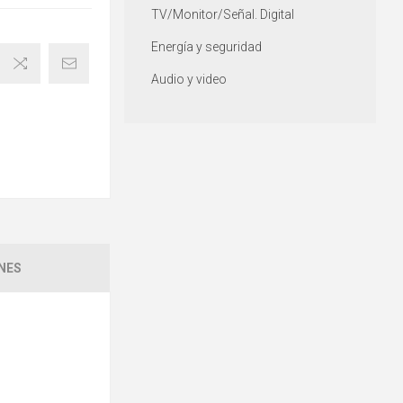
TV/Monitor/Señal. Digital
Energía y seguridad
Audio y video
NES