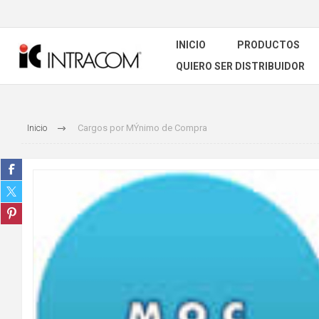
INICIO
PRODUCTOS
QUIERO SER DISTRIBUIDOR
Inicio
Cargos por MÝnimo de Compra