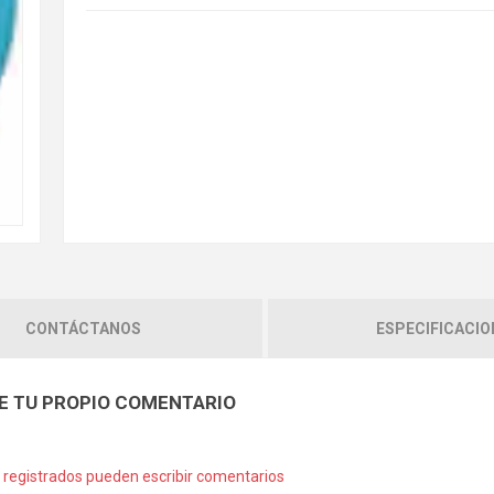
CONTÁCTANOS
ESPECIFICACIO
E TU PROPIO COMENTARIO
s registrados pueden escribir comentarios