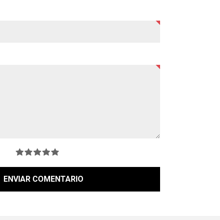
ENVIAR COMENTARIO