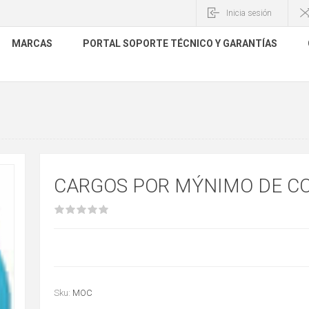
Inicia sesión
MARCAS
PORTAL SOPORTE TÉCNICO Y GARANTÍAS
CARGOS POR MÝNIMO DE C
Sku:
MOC