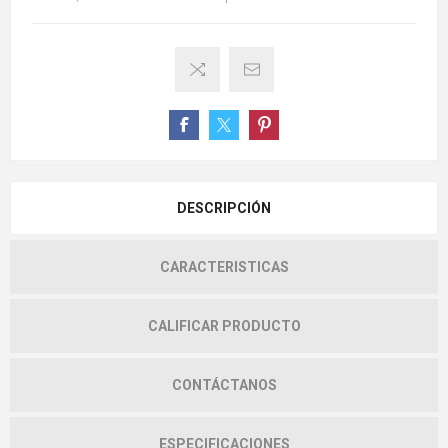
DESCRIPCIÓN
CARACTERISTICAS
CALIFICAR PRODUCTO
CONTÁCTANOS
ESPECIFICACIONES