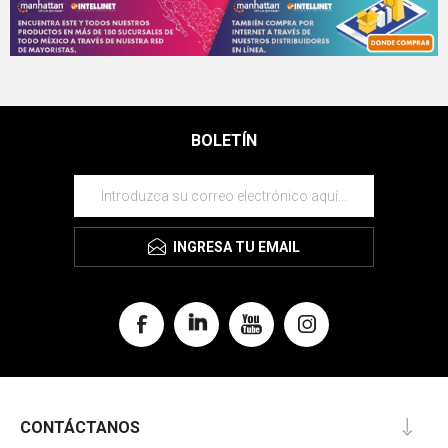
BOLETÍN
INGRESA TU EMAIL
CONTÁCTANOS