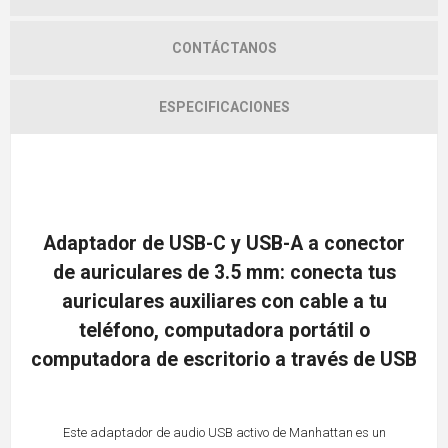
CONTÁCTANOS
ESPECIFICACIONES
Adaptador de USB-C y USB-A a conector
de auriculares de 3.5 mm: conecta tus
auriculares auxiliares con cable a tu
teléfono, computadora portátil o
computadora de escritorio a través de USB
Este adaptador de audio USB activo de Manhattan es un