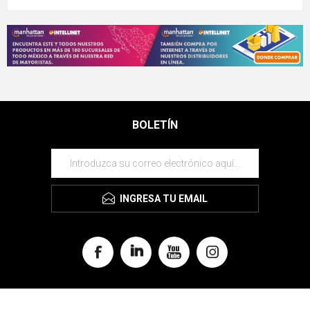
BOLETÍN
INGRESA TU EMAIL