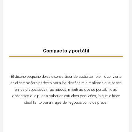
Compacto y portátil
El diseño pequeño de este convertidor de audio también lo convierte
en el compañero perfecto para los diseños minimalistas que se ven
en los dispositivos más nuevos, mientras que su portabilidad
garantiza que pueda caber en estuches pequeños, lo que lo hace
ideal tanto para viajes de negocios como de placer.