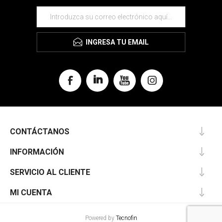
INGRESA TU EMAIL
CONTÁCTANOS
INFORMACIÓN
SERVICIO AL CLIENTE
MI CUENTA
Powered by
Tecnofin