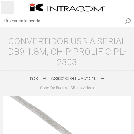
CONVERTIDOR USB A SERIAL
DB9 1.8M, CHIP PROLIFIC PL-
2303
Inicio
Accesorios de PC y Oficina
Conv. De Puerto USB (no video)