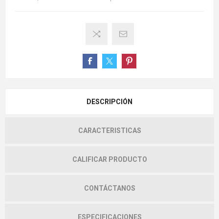
DESCRIPCIÓN
CARACTERISTICAS
CALIFICAR PRODUCTO
CONTÁCTANOS
ESPECIFICACIONES