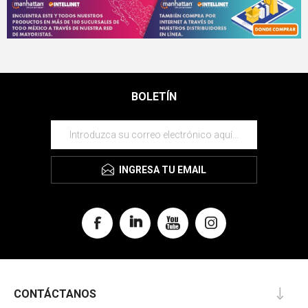
BOLETÍN
INGRESA TU EMAIL
CONTÁCTANOS