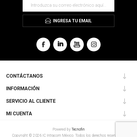
INGRESA TU EMAIL
CONTÁCTANOS
INFORMACIÓN
SERVICIO AL CLIENTE
MI CUENTA
Powered by
Tecnofin
Copyright © 2026 IC Intracom México. Todos los derechos reservados.