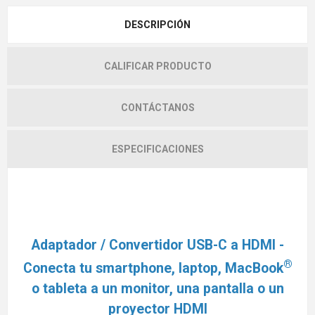
DESCRIPCIÓN
CALIFICAR PRODUCTO
CONTÁCTANOS
ESPECIFICACIONES
Adaptador / Convertidor USB-C a HDMI -
®
Conecta tu smartphone, laptop, MacBook
o tableta a un monitor, una pantalla o un
proyector HDMI