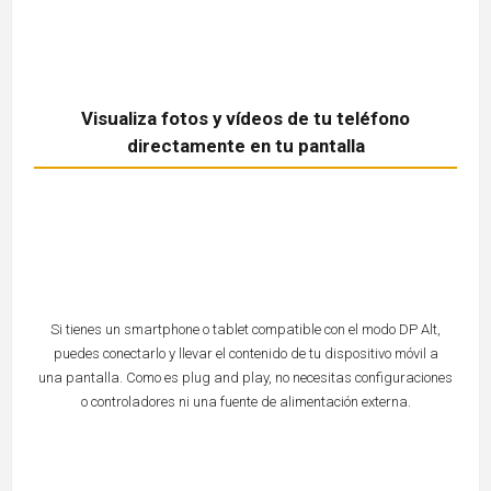
Visualiza fotos y vídeos de tu teléfono
directamente en tu pantalla
Si tienes un smartphone o tablet compatible con el modo DP Alt,
puedes conectarlo y llevar el contenido de tu dispositivo móvil a
una pantalla. Como es plug and play, no necesitas configuraciones
o controladores ni una fuente de alimentación externa.