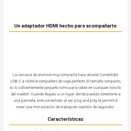
Un adaptador HDMI hecho para acompañarte
La carcasa de aluminio muy compacta hace de este Convertidor
USB-C a HDMI el compañero de viaje perfecto. El tamaño compacto,
es lo suficientemente pequeño como para caber en cualquier bolsillo
del maletín. Cuando llegues a un lugar donde puedas conectarte a
una pantalla, este convertidor al ser plug and play te permitirá
crear una mini estación de trabajo en cuestión de segundos.
Características