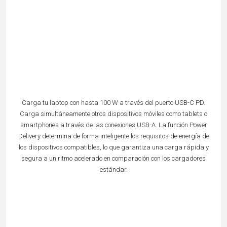
Carga tu laptop con hasta 100 W a través del puerto USB-C PD.
Carga simultáneamente otros dispositivos móviles como tablets o
smartphones a través de las conexiones USB-A. La función Power
Delivery determina de forma inteligente los requisitos de energía de
los dispositivos compatibles, lo que garantiza una carga rápida y
segura a un ritmo acelerado en comparación con los cargadores
estándar.