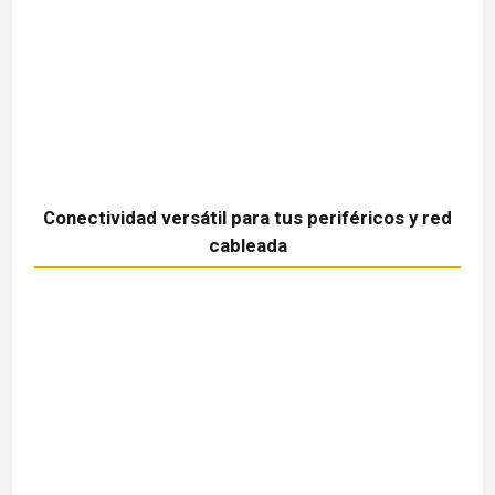
Conectividad versátil para tus periféricos y red
cableada