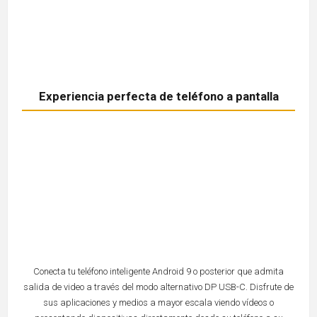
Experiencia perfecta de teléfono a pantalla
Conecta tu teléfono inteligente Android 9 o posterior que admita
salida de video a través del modo alternativo DP USB-C. Disfrute de
sus aplicaciones y medios a mayor escala viendo vídeos o