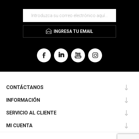
INGRESA TU EMAIL
CONTÁCTANOS
INFORMACIÓN
SERVICIO AL CLIENTE
MI CUENTA