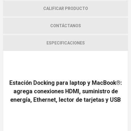
CALIFICAR PRODUCTO
CONTÁCTANOS
ESPECIFICACIONES
Estación Docking para laptop y MacBook®:
agrega conexiones HDMI, suministro de
energía, Ethernet, lector de tarjetas y USB