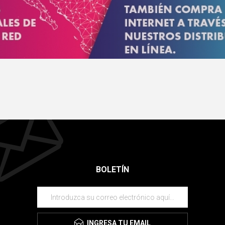
BOLETÍN
INGRESA TU EMAIL