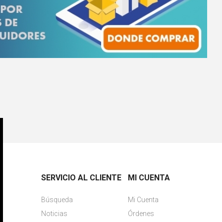
SERVICIO AL CLIENTE
MI CUENTA
Búsqueda
Mi Cuenta
Noticias
Órdenes