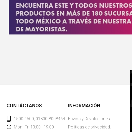
CONTÁCTANOS
INFORMACIÓN
1500-4500, 01800-8008464
Envios y Devoluciones
Mon--Fri 10:00 - 19:00
Politicas de privacidad.