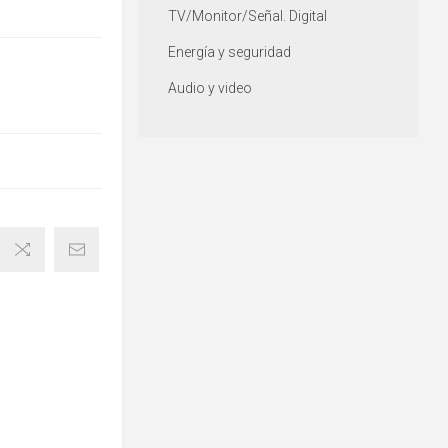
TV/Monitor/Señal. Digital
Energía y seguridad
Audio y video